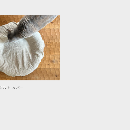
 - ネスト カバー