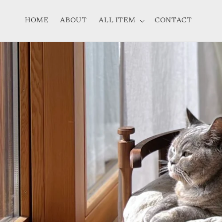
コンテ
ンツに
進む
HOME
ABOUT
ALL ITEM
CONTACT