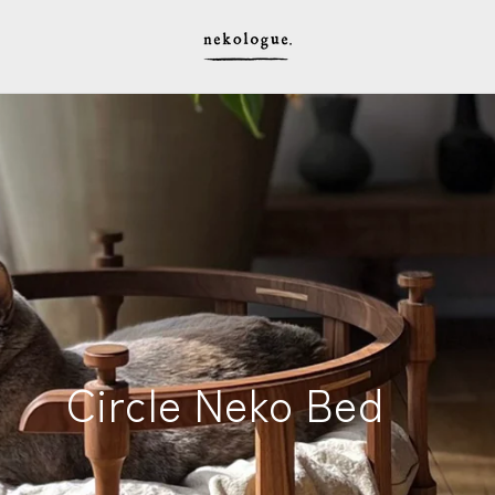
Circle Neko Bed