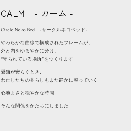
CALM - カーム -
Circle Neko Bed -サークルネコベッド-
やわらかな曲線で構成されたフレームが、
外と内をゆるやかに分け、
“守られている場所”をつくります
愛猫が安らぐとき、
わたしたちの暮らしもまた静かに整っていく
心地よさと穏やかな時間
そんな関係をかたちにしました