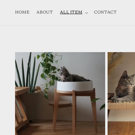
コンテ
ンツに
進む
HOME
ABOUT
ALL ITEM
CONTACT